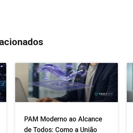
lacionados
PAM Moderno ao Alcance
de Todos: Como a União