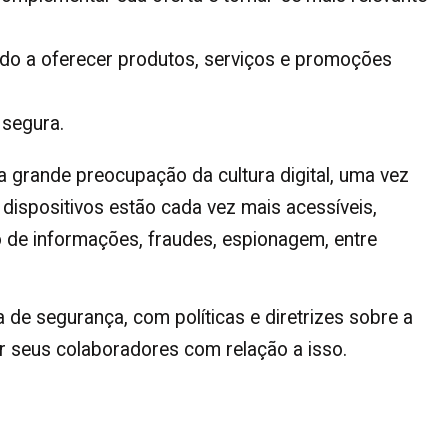
odo a oferecer produtos, serviços e promoções
 segura.
 grande preocupação da cultura digital, uma vez
dispositivos estão cada vez mais acessíveis,
 de informações, fraudes, espionagem, entre
ra de segurança, com políticas e diretrizes sobre a
r seus colaboradores com relação a isso.