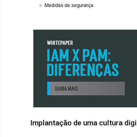
Medidas de segurança
Implantação de uma cultura digi