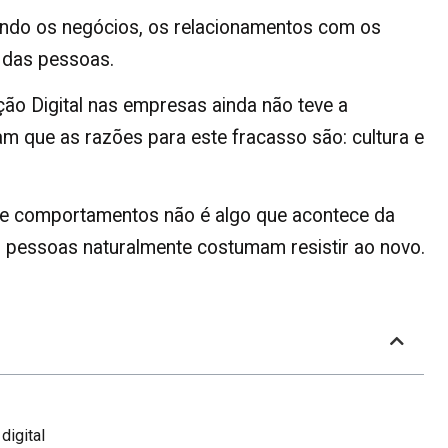
ando os negócios, os relacionamentos com os
o das pessoas.
ão Digital nas empresas ainda não teve a
m que as razões para este fracasso são: cultura e
 e comportamentos não é algo que acontece da
s pessoas naturalmente costumam resistir ao novo.
digital