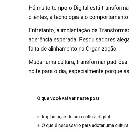
Há muito tempo o Digital está transform
clientes, a tecnologia e o comportament
Entretanto, a implantação da Transformaç
aderência esperada. Pesquisadores alega
falta de alinhamento na Organização.
Mudar uma cultura, transformar padrões
noite para o dia, especialmente porque a
O que você vai ver neste post
Implantação de uma cultura digital
O que é necessário para adotar uma cultura 