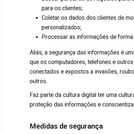
para os clientes;
Coletar os dados dos clientes de m
personalizados;
Processar as informações de forma
Aliás, a segurança das informações é uma
que os computadores, telefones e outros 
conectados e expostos a invasões, roubo
outros.
Faz parte da cultura digital ter uma cultu
proteção das informações e conscientiza
Medidas de segurança