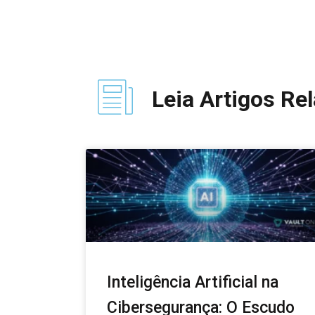
Leia Artigos Re
Inteligência Artificial na
Cibersegurança: O Escudo