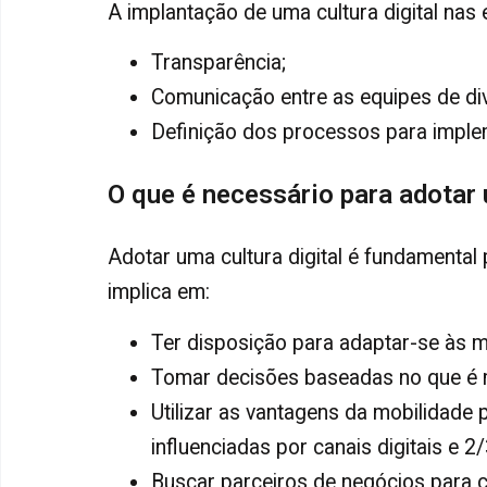
A implantação de uma cultura digital nas
Transparência;
Comunicação entre as equipes de di
Definição dos processos para implem
O que é necessário para adotar 
Adotar uma cultura digital é fundamental
implica em:
Ter disposição para adaptar-se às 
Tomar decisões baseadas no que é me
Utilizar as vantagens da mobilidad
influenciadas por canais digitais e 2
Buscar parceiros de negócios para c