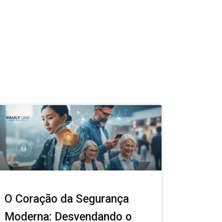
O Coração da Segurança
Moderna: Desvendando o