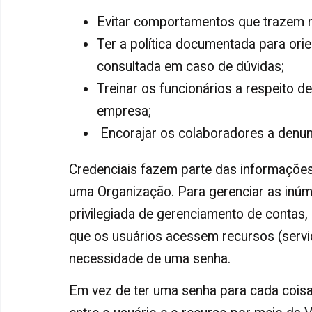
Evitar comportamentos que trazem r
Ter a política documentada para ori
consultada em caso de dúvidas;
Treinar os funcionários a respeito 
empresa;
Encorajar os colaboradores a denunc
Credenciais fazem parte das informaçõe
uma Organização. Para gerenciar as inúm
privilegiada de gerenciamento de contas,
que os usuários acessem recursos (servi
necessidade de uma senha.
Em vez de ter uma senha para cada cois