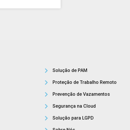
Solução de PAM
Proteção de Trabalho Remoto
Prevenção de Vazamentos
Segurança na Cloud
Solução para LGPD
Sobre Nós