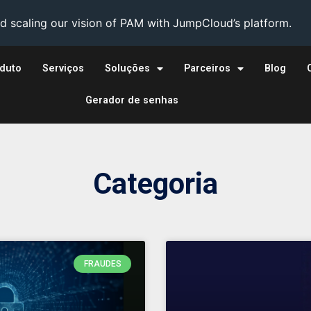
 scaling our vision of PAM with JumpCloud’s platform.
duto
Serviços
Soluções
Parceiros
Blog
Gerador de senhas
Categoria
FRAUDES