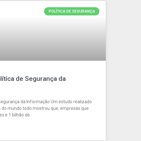
POLÍTICA DE SEGURANÇA
lítica de Segurança da
 Segurança da Informação Um estudo realizado
 do mundo todo mostrou que, empresas que
s e 1 bilhão de