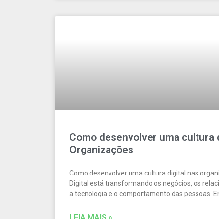
Como desenvolver uma cultura d
Organizações
Como desenvolver uma cultura digital nas orga
Digital está transformando os negócios, os rela
a tecnologia e o comportamento das pessoas. En
LEIA MAIS »