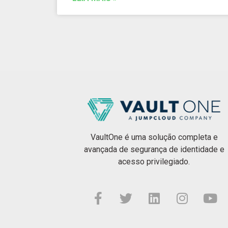
VaultOne é uma solução completa e
avançada de segurança de identidade e
acesso privilegiado.