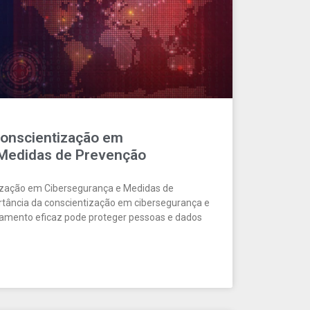
Conscientização em
 Medidas de Prevenção
ização em Cibersegurança e Medidas de
tância da conscientização em cibersegurança e
amento eficaz pode proteger pessoas e dados