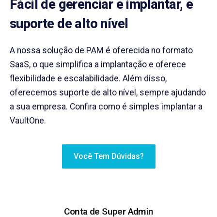
Fácil de gerenciar e implantar, e
suporte de alto nível
A nossa solução de PAM é oferecida no formato
SaaS, o que simplifica a implantação e oferece
flexibilidade e escalabilidade. Além disso,
oferecemos suporte de alto nível, sempre ajudando
a sua empresa. Confira como é simples implantar a
VaultOne.
Você Tem Dúvidas?
Conta de Super Admin