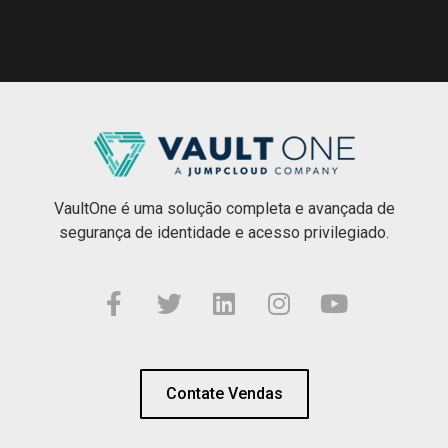
VaultOne é uma solução completa e avançada de
segurança de identidade e acesso privilegiado.
Contate Vendas