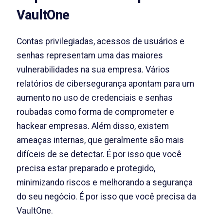
VaultOne
Contas privilegiadas, acessos de usuários e
senhas representam uma das maiores
vulnerabilidades na sua empresa. Vários
relatórios de cibersegurança apontam para um
aumento no uso de credenciais e senhas
roubadas como forma de comprometer e
hackear empresas. Além disso, existem
ameaças internas, que geralmente são mais
difíceis de se detectar. É por isso que você
precisa estar preparado e protegido,
minimizando riscos e melhorando a segurança
do seu negócio. É por isso que você precisa da
VaultOne.