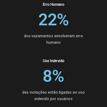
Erro Humano
22
%
dos vazamentos envolveram erro
humano
Uso Indevido
8
%
das violações estão ligadas ao uso
indevido por usuários