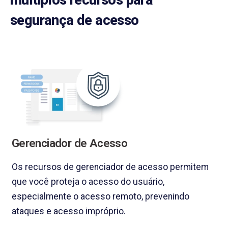
múltiplos recursos para
segurança de acesso
Gerenciador de Acesso
Os recursos de gerenciador de acesso permitem
que você proteja o acesso do usuário,
especialmente o acesso remoto, prevenindo
ataques e acesso impróprio.