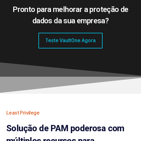
Pronto para melhorar a proteção de
dados da sua empresa?
Teste VaultOne Agora
Least Privilege
Solução de PAM poderosa com