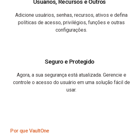
Usuários, Recursos e Outros
Adicione usuários, senhas, recursos, ativos e defina
políticas de acesso, privilégios, funções e outras
configurações.
Seguro e Protegido
Agora, a sua segurança está atualizada. Gerencie e
controle o acesso do usuário em uma solução fácil de
usar.
Por que VaultOne