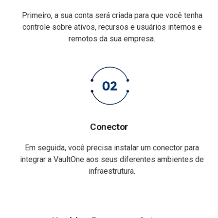
Primeiro, a sua conta será criada para que você tenha
controle sobre ativos, recursos e usuários internos e
remotos da sua empresa.
Conector
Em seguida, você precisa instalar um conector para
integrar a VaultOne aos seus diferentes ambientes de
infraestrutura.