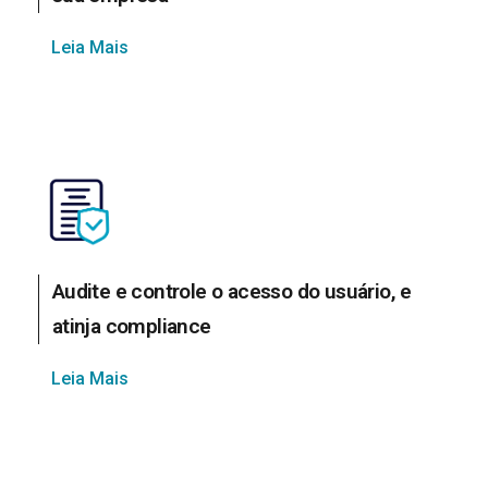
Leia Mais
Audite e controle o acesso do usuário, e
atinja compliance
Leia Mais