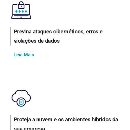
Previna ataques cibernéticos, erros e
violações de dados
Leia Mais
Proteja a nuvem e os ambientes híbridos da
sua empresa