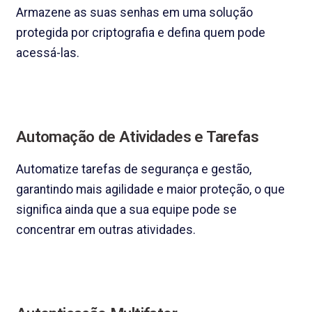
Armazene as suas senhas em uma solução
protegida por criptografia e defina quem pode
acessá-las.
Automação de Atividades e Tarefas
Automatize tarefas de segurança e gestão,
garantindo mais agilidade e maior proteção, o que
significa ainda que a sua equipe pode se
concentrar em outras atividades.