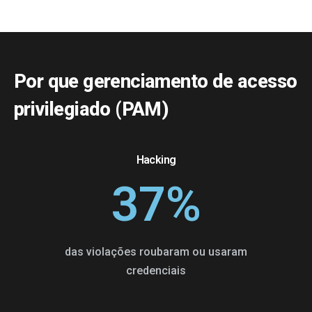
Por que gerenciamento de acesso
privilegiado (PAM)
Hacking
37
%
das violações roubaram ou usaram
credenciais