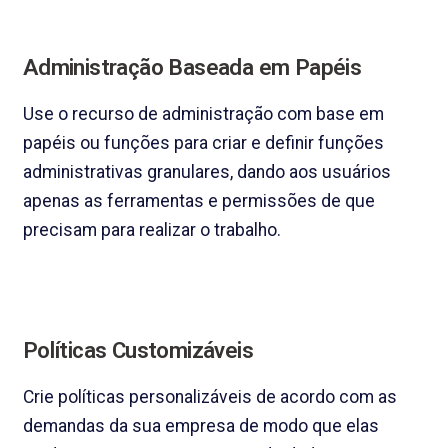
Administração Baseada em Papéis
Use o recurso de administração com base em
papéis ou funções para criar e definir funções
administrativas granulares, dando aos usuários
apenas as ferramentas e permissões de que
precisam para realizar o trabalho.
Políticas Customizáveis
Crie políticas personalizáveis de acordo com as
demandas da sua empresa de modo que elas