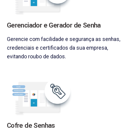
Gerenciador e Gerador de Senha
Gerencie com facilidade e segurança as senhas,
credenciais e certificados da sua empresa,
evitando roubo de dados.
Cofre de Senhas