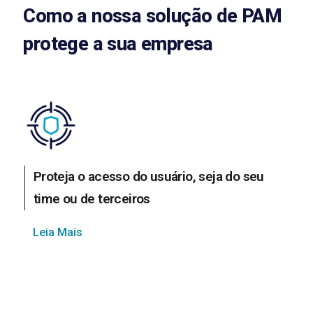
Como a nossa solução de PAM
protege a sua empresa
Proteja o acesso do usuário, seja do seu
time ou de terceiros
Leia Mais