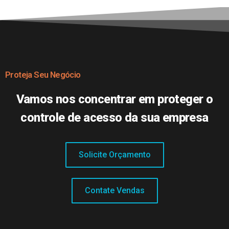
Proteja Seu Negócio
Vamos nos concentrar em proteger o
controle de acesso da sua empresa
Solicite Orçamento
Contate Vendas