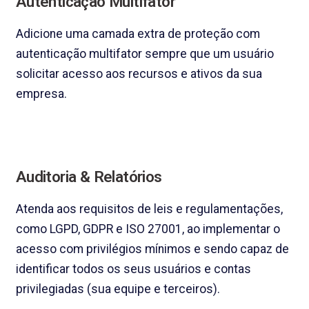
Autenticação Multifator
Adicione uma camada extra de proteção com
autenticação multifator sempre que um usuário
solicitar acesso aos recursos e ativos da sua
empresa.
Auditoria & Relatórios
Atenda aos requisitos de leis e regulamentações,
como LGPD, GDPR e ISO 27001, ao implementar o
acesso com privilégios mínimos e sendo capaz de
identificar todos os seus usuários e contas
privilegiadas (sua equipe e terceiros).