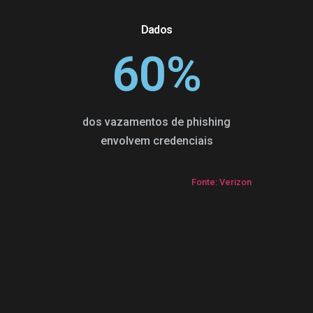
Dados
60
%
dos vazamentos de phishing
envolvem credenciais
Fonte: Verizon