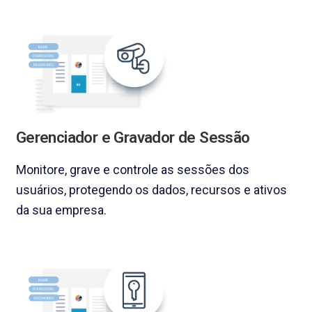
Gerenciador e Gravador de Sessão
Monitore, grave e controle as sessões dos
usuários, protegendo os dados, recursos e ativos
da sua empresa.