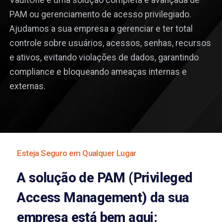
PAM ou gerenciamento de acesso privilegiado.
Ajudamos a sua empresa a gerenciar e ter total
controle sobre usuários, acessos, senhas, recursos
e ativos, evitando violações de dados, garantindo
compliance e bloqueando ameaças internas e
externas.
Esteja Seguro em Qualquer Lugar
A solução de PAM (Privileged
Access Management) da sua
empresa está bem aqui: