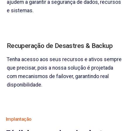
ajudem a garantir a segurança de dados, recursos
e sistemas.
Recuperação de Desastres & Backup
Tenha acesso aos seus recursos e ativos sempre
que precisar, pois a nossa solução é projetada
com mecanismos de failover, garantindo real
disponibilidade.
Implantação