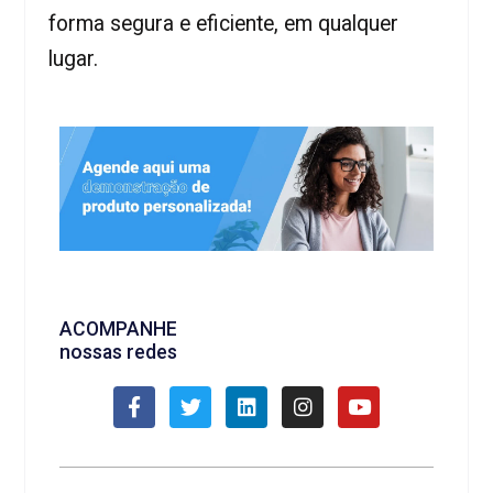
forma segura e eficiente, em qualquer
lugar.
ACOMPANHE
nossas redes