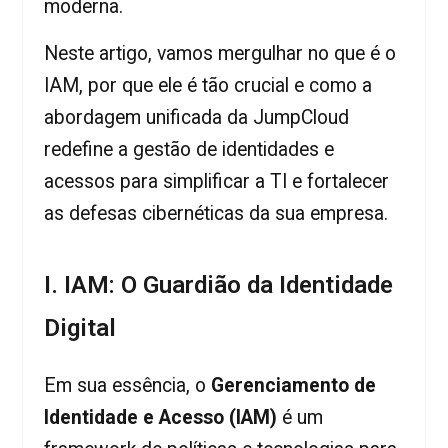
moderna.
Neste artigo, vamos mergulhar no que é o
IAM, por que ele é tão crucial e como a
abordagem unificada da JumpCloud
redefine a gestão de identidades e
acessos para simplificar a TI e fortalecer
as defesas cibernéticas da sua empresa.
I. IAM: O Guardião da Identidade
Digital
Em sua essência, o
Gerenciamento de
Identidade e Acesso (IAM)
é um