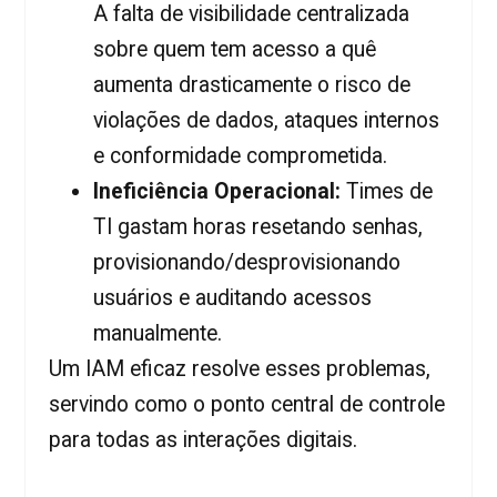
A falta de visibilidade centralizada
sobre quem tem acesso a quê
aumenta drasticamente o risco de
violações de dados, ataques internos
e conformidade comprometida.
Ineficiência Operacional:
Times de
TI gastam horas resetando senhas,
provisionando/desprovisionando
usuários e auditando acessos
manualmente.
Um IAM eficaz resolve esses problemas,
servindo como o ponto central de controle
para todas as interações digitais.