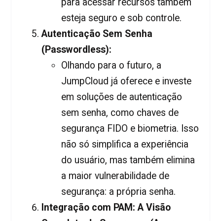
para acessar recursos também
esteja seguro e sob controle.
Autenticação Sem Senha
(Passwordless):
Olhando para o futuro, a
JumpCloud já oferece e investe
em soluções de autenticação
sem senha, como chaves de
segurança FIDO e biometria. Isso
não só simplifica a experiência
do usuário, mas também elimina
a maior vulnerabilidade de
segurança: a própria senha.
Integração com PAM: A Visão