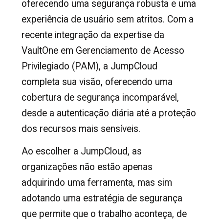
oferecendo uma segurança robusta e uma
experiência de usuário sem atritos. Com a
recente integração da expertise da
VaultOne em Gerenciamento de Acesso
Privilegiado (PAM), a JumpCloud
completa sua visão, oferecendo uma
cobertura de segurança incomparável,
desde a autenticação diária até a proteção
dos recursos mais sensíveis.
Ao escolher a JumpCloud, as
organizações não estão apenas
adquirindo uma ferramenta, mas sim
adotando uma estratégia de segurança
que permite que o trabalho aconteça, de