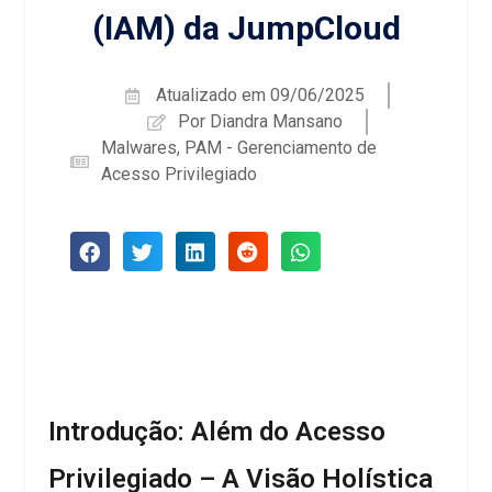
(IAM) da JumpCloud
Atualizado em
09/06/2025
Por
Diandra Mansano
Malwares
,
PAM - Gerenciamento de
Acesso Privilegiado
Introdução: Além do Acesso
Privilegiado – A Visão Holística