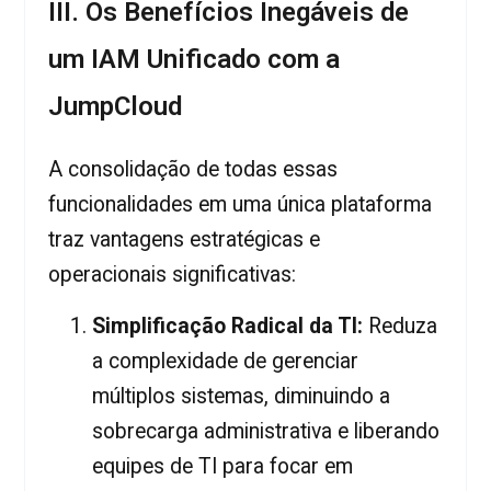
III. Os Benefícios Inegáveis de
um IAM Unificado com a
JumpCloud
A consolidação de todas essas
funcionalidades em uma única plataforma
traz vantagens estratégicas e
operacionais significativas:
Simplificação Radical da TI:
Reduza
a complexidade de gerenciar
múltiplos sistemas, diminuindo a
sobrecarga administrativa e liberando
equipes de TI para focar em