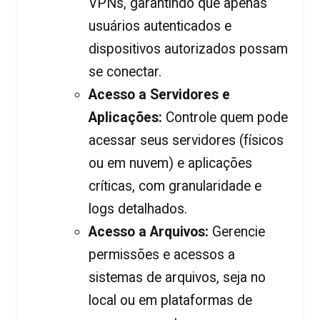
VPNs, garantindo que apenas
usuários autenticados e
dispositivos autorizados possam
se conectar.
Acesso a Servidores e
Aplicações:
Controle quem pode
acessar seus servidores (físicos
ou em nuvem) e aplicações
críticas, com granularidade e
logs detalhados.
Acesso a Arquivos:
Gerencie
permissões e acessos a
sistemas de arquivos, seja no
local ou em plataformas de