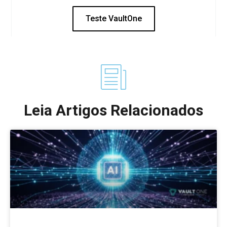
Teste VaultOne
Leia Artigos Relacionados