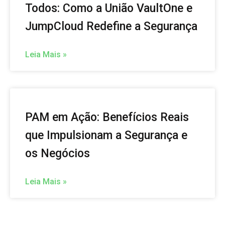
Todos: Como a União VaultOne e
JumpCloud Redefine a Segurança
Leia Mais »
PAM em Ação: Benefícios Reais
que Impulsionam a Segurança e
os Negócios
Leia Mais »