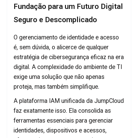
Fundação para um Futuro Digital
Seguro e Descomplicado
O gerenciamento de identidade e acesso
é, sem dúvida, o alicerce de qualquer
estratégia de cibersegurança eficaz na era
digital. A complexidade do ambiente de TI
exige uma solução que não apenas
proteja, mas também simplifique.
A plataforma IAM unificada da JumpCloud
faz exatamente isso. Ela consolida as
ferramentas essenciais para gerenciar
identidades, dispositivos e acessos,