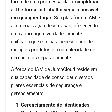
torno de uma promessa clara:
simplificar
a TI e tornar o trabalho seguro possível
em qualquer lugar
. Sua plataforma IAM é
a materialização dessa visão, oferecendo
uma abordagem verdadeiramente
unificada que elimina a necessidade de
múltiplos produtos e a complexidade de
gerenciá-los separadamente.
A força do IAM da JumpCloud reside em
sua capacidade de consolidar diversos
pilares essenciais de segurança e
gerenciamento:
Gerenciamento de Identidades