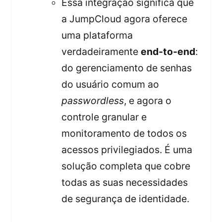
Essa integração significa que
a JumpCloud agora oferece
uma plataforma
verdadeiramente
end-to-end
:
do gerenciamento de senhas
do usuário comum ao
passwordless
, e agora o
controle granular e
monitoramento de todos os
acessos privilegiados. É uma
solução completa que cobre
todas as suas necessidades
de segurança de identidade.