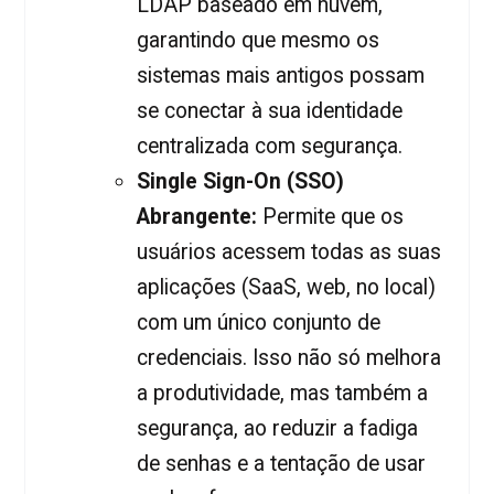
LDAP baseado em nuvem,
garantindo que mesmo os
sistemas mais antigos possam
se conectar à sua identidade
centralizada com segurança.
Single Sign-On (SSO)
Abrangente:
Permite que os
usuários acessem todas as suas
aplicações (SaaS, web, no local)
com um único conjunto de
credenciais. Isso não só melhora
a produtividade, mas também a
segurança, ao reduzir a fadiga
de senhas e a tentação de usar