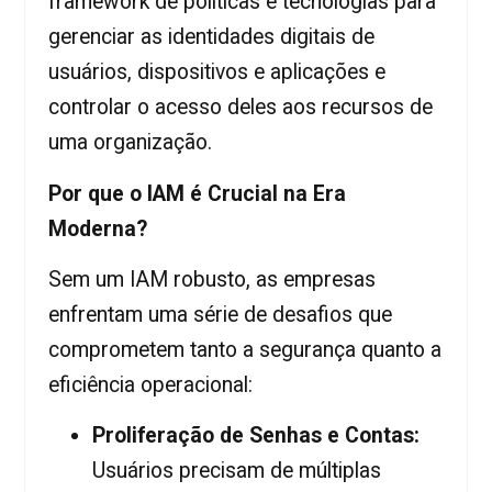
framework de políticas e tecnologias para
gerenciar as identidades digitais de
usuários, dispositivos e aplicações e
controlar o acesso deles aos recursos de
uma organização.
Por que o IAM é Crucial na Era
Moderna?
Sem um IAM robusto, as empresas
enfrentam uma série de desafios que
comprometem tanto a segurança quanto a
eficiência operacional:
Proliferação de Senhas e Contas:
Usuários precisam de múltiplas