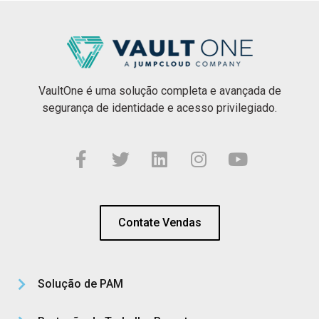
VaultOne é uma solução completa e avançada de
segurança de identidade e acesso privilegiado.
Contate Vendas
Solução de PAM