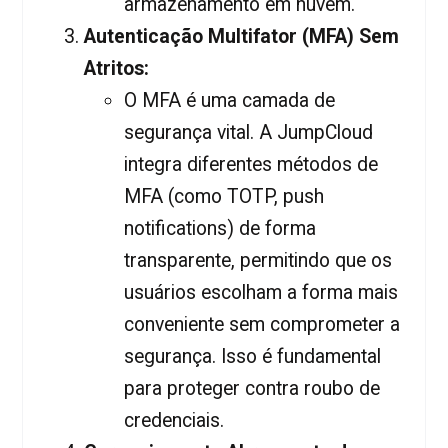
armazenamento em nuvem.
Autenticação Multifator (MFA) Sem
Atritos:
O MFA é uma camada de
segurança vital. A JumpCloud
integra diferentes métodos de
MFA (como TOTP, push
notifications) de forma
transparente, permitindo que os
usuários escolham a forma mais
conveniente sem comprometer a
segurança. Isso é fundamental
para proteger contra roubo de
credenciais.