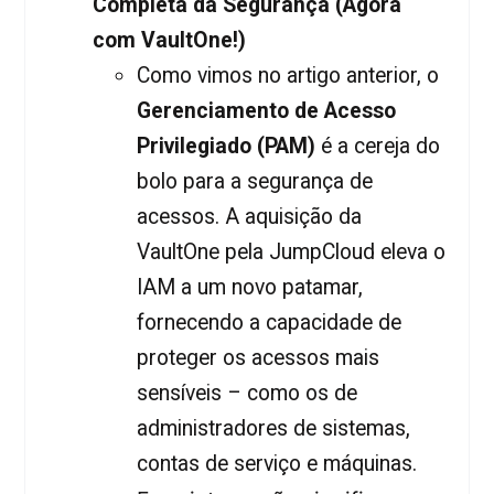
Completa da Segurança (Agora
com VaultOne!)
Como vimos no artigo anterior, o
Gerenciamento de Acesso
Privilegiado (PAM)
é a cereja do
bolo para a segurança de
acessos. A aquisição da
VaultOne pela JumpCloud eleva o
IAM a um novo patamar,
fornecendo a capacidade de
proteger os acessos mais
sensíveis – como os de
administradores de sistemas,
contas de serviço e máquinas.