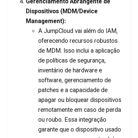
Gerenciamento Abrangente de
Dispositivos (MDM/Device
Management):
A JumpCloud vai além do IAM,
oferecendo recursos robustos
de MDM. Isso inclui a aplicação
de políticas de segurança,
inventário de hardware e
software, gerenciamento de
patches e a capacidade de
apagar ou bloquear dispositivos
remotamente em caso de perda
ou roubo. Essa integração
garante que o dispositivo usado