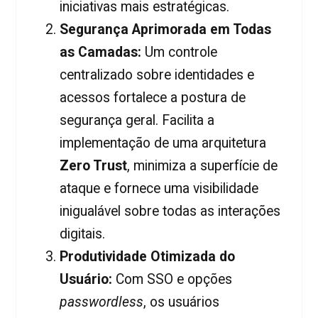
iniciativas mais estratégicas.
Segurança Aprimorada em Todas
as Camadas:
Um controle
centralizado sobre identidades e
acessos fortalece a postura de
segurança geral. Facilita a
implementação de uma arquitetura
Zero Trust
, minimiza a superfície de
ataque e fornece uma visibilidade
inigualável sobre todas as interações
digitais.
Produtividade Otimizada do
Usuário:
Com SSO e opções
passwordless
, os usuários