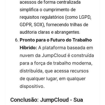
acessos de forma centralizada
simplifica o cumprimento de
requisitos regulatórios (como LGPD,
GDPR, SOX), fornecendo trilhas de
auditoria claras e abrangentes.
Pronto para o Futuro do Trabalho
Híbrido:
A plataforma baseada em
nuvem da JumpCloud é construída
para a força de trabalho moderna,
distribuída, que acessa recursos
de qualquer lugar, em qualquer
dispositivo.
Conclusão: JumpCloud - Sua