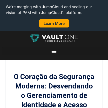
We’re merging with JumpCloud and scaling our
vision of PAM with JumpCloud’s platform.
Learn More
O Coração da Segurança
Moderna: Desvendando
o Gerenciamento de
Identidade e Acesso