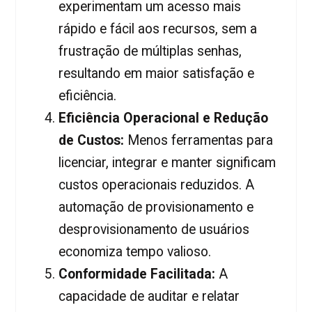
experimentam um acesso mais
rápido e fácil aos recursos, sem a
frustração de múltiplas senhas,
resultando em maior satisfação e
eficiência.
Eficiência Operacional e Redução
de Custos:
Menos ferramentas para
licenciar, integrar e manter significam
custos operacionais reduzidos. A
automação de provisionamento e
desprovisionamento de usuários
economiza tempo valioso.
Conformidade Facilitada:
A
capacidade de auditar e relatar