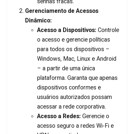
senhas fracas.
Gerenciamento de Acessos
Dinâmico:
Acesso a Dispositivos:
Controle
o acesso e gerencie políticas
para todos os dispositivos –
Windows, Mac, Linux e Android
– a partir de uma única
plataforma. Garanta que apenas
dispositivos conformes e
usuários autorizados possam
acessar a rede corporativa.
Acesso a Redes:
Gerencie o
acesso seguro a redes Wi-Fi e