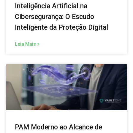
Inteligência Artificial na
Cibersegurança: O Escudo
Inteligente da Proteção Digital
Leia Mais »
PAM Moderno ao Alcance de