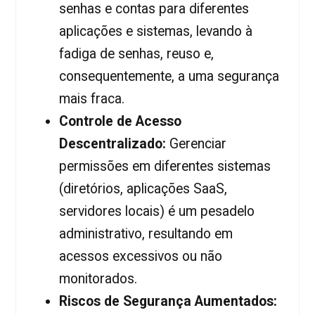
senhas e contas para diferentes
aplicações e sistemas, levando à
fadiga de senhas, reuso e,
consequentemente, a uma segurança
mais fraca.
Controle de Acesso
Descentralizado:
Gerenciar
permissões em diferentes sistemas
(diretórios, aplicações SaaS,
servidores locais) é um pesadelo
administrativo, resultando em
acessos excessivos ou não
monitorados.
Riscos de Segurança Aumentados: