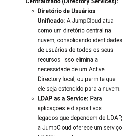
Centralizado (Directory Services):
Diretório de Usuários
Unificado:
A JumpCloud atua
como um diretório central na
nuvem, consolidando identidades
de usuários de todos os seus
recursos. Isso elimina a
necessidade de um Active
Directory local, ou permite que
ele seja estendido para a nuvem.
LDAP as a Service:
Para
aplicações e dispositivos
legados que dependem de LDAP,
a JumpCloud oferece um serviço