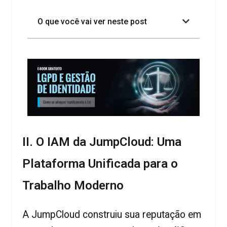
O que você vai ver neste post
II. O IAM da JumpCloud: Uma
Plataforma Unificada para o
Trabalho Moderno
A JumpCloud construiu sua reputação em