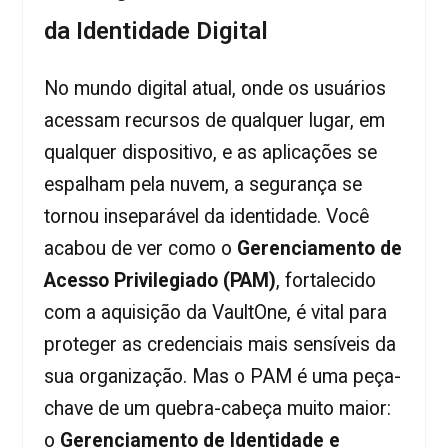
da Identidade Digital
No mundo digital atual, onde os usuários
acessam recursos de qualquer lugar, em
qualquer dispositivo, e as aplicações se
espalham pela nuvem, a segurança se
tornou inseparável da identidade. Você
acabou de ver como o
Gerenciamento de
Acesso Privilegiado (PAM)
, fortalecido
com a aquisição da VaultOne, é vital para
proteger as credenciais mais sensíveis da
sua organização. Mas o PAM é uma peça-
chave de um quebra-cabeça muito maior:
o
Gerenciamento de Identidade e