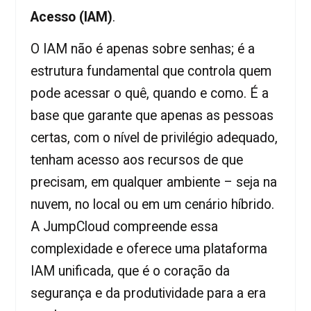
Acesso (IAM)
.
O IAM não é apenas sobre senhas; é a
estrutura fundamental que controla quem
pode acessar o quê, quando e como. É a
base que garante que apenas as pessoas
certas, com o nível de privilégio adequado,
tenham acesso aos recursos de que
precisam, em qualquer ambiente – seja na
nuvem, no local ou em um cenário híbrido.
A JumpCloud compreende essa
complexidade e oferece uma plataforma
IAM unificada, que é o coração da
segurança e da produtividade para a era