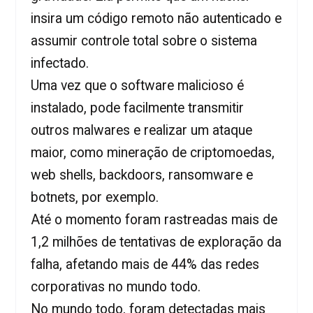
insira um código remoto não autenticado e
assumir controle total sobre o sistema
infectado.
Uma vez que o software malicioso é
instalado, pode facilmente transmitir
outros malwares e realizar um ataque
maior, como mineração de criptomoedas,
web shells, backdoors, ransomware e
botnets, por exemplo.
Até o momento foram rastreadas mais de
1,2 milhões de tentativas de exploração da
falha, afetando mais de 44% das redes
corporativas no mundo todo.
No mundo todo, foram detectadas mais