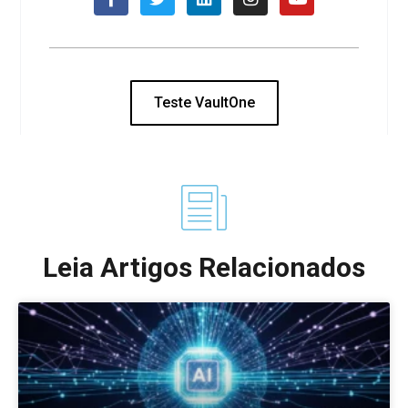
Teste VaultOne
Leia Artigos Relacionados