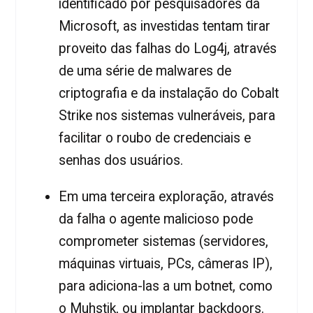
identificado por pesquisadores da
Microsoft, as investidas tentam tirar
proveito das falhas do Log4j, através
de uma série de malwares de
criptografia e da instalação do Cobalt
Strike nos sistemas vulneráveis, para
facilitar o roubo de credenciais e
senhas dos usuários.
Em uma terceira exploração, através
da falha o agente malicioso pode
comprometer sistemas (servidores,
máquinas virtuais, PCs, câmeras IP),
para adiciona-las a um botnet, como
o Muhstik, ou implantar backdoors.