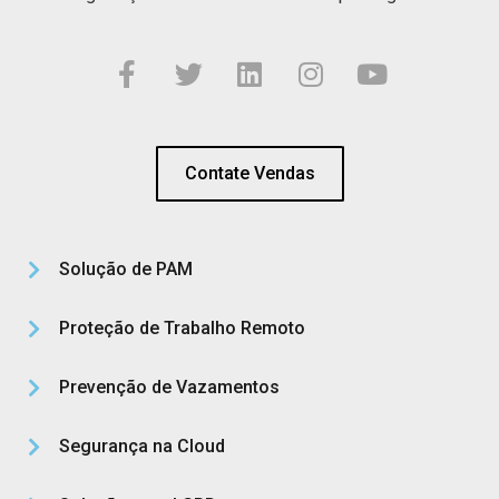
Contate Vendas
Solução de PAM
Proteção de Trabalho Remoto
Prevenção de Vazamentos
Segurança na Cloud