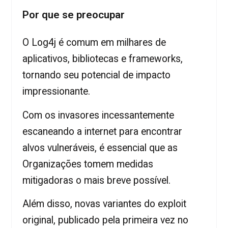
Por que se preocupar
O Log4j é comum em milhares de
aplicativos, bibliotecas e frameworks,
tornando seu potencial de impacto
impressionante.
Com os invasores incessantemente
escaneando a internet para encontrar
alvos vulneráveis, é essencial que as
Organizações tomem medidas
mitigadoras o mais breve possível.
Além disso, novas variantes do exploit
original, publicado pela primeira vez no