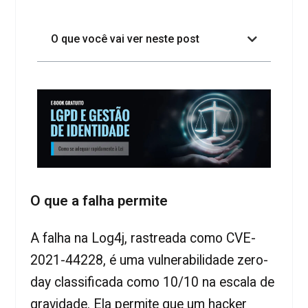
O que você vai ver neste post
O que a falha permite
A falha na Log4j, rastreada como CVE-
2021-44228, é uma vulnerabilidade zero-
day classificada como 10/10 na escala de
gravidade. Ela permite que um hacker