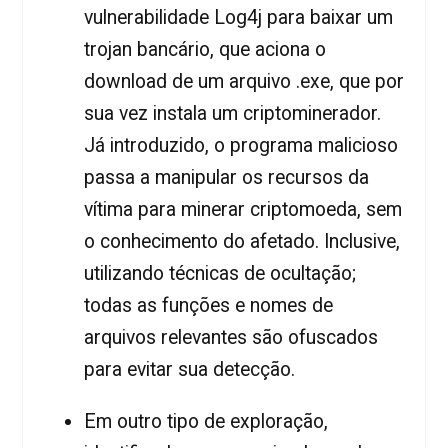
vulnerabilidade Log4j para baixar um
trojan bancário, que aciona o
download de um arquivo .exe, que por
sua vez instala um criptominerador.
Já introduzido, o programa malicioso
passa a manipular os recursos da
vítima para minerar criptomoeda, sem
o conhecimento do afetado. Inclusive,
utilizando técnicas de ocultação;
todas as funções e nomes de
arquivos relevantes são ofuscados
para evitar sua detecção.
Em outro tipo de exploração,