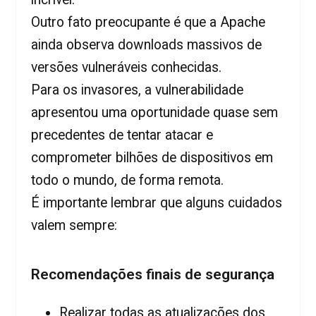
Outro fato preocupante é que a Apache
ainda observa downloads massivos de
versões vulneráveis conhecidas.
Para os invasores, a vulnerabilidade
apresentou uma oportunidade quase sem
precedentes de tentar atacar e
comprometer bilhões de dispositivos em
todo o mundo, de forma remota.
É importante lembrar que alguns cuidados
valem sempre:
Recomendações finais de segurança
Realizar todas as atualizações dos