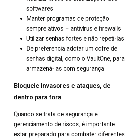
softwares
Manter programas de proteção
sempre ativos – antivírus e firewalls
Utilizar senhas fortes e não repeti-las
De preferencia adotar um cofre de
senhas digital, como o VaultOne, para
armazená-las com segurança
Bloqueie invasores e ataques, de
dentro para fora
Quando se trata de segurança e
gerenciamento de riscos, é importante
estar preparado para combater diferentes