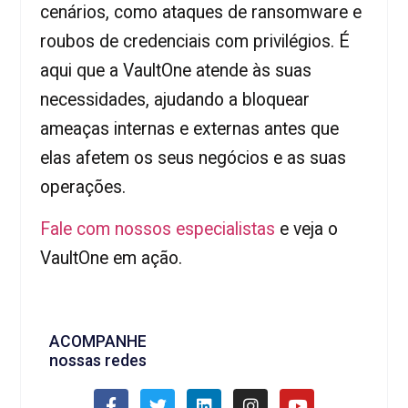
cenários, como ataques de ransomware e
roubos de credenciais com privilégios. É
aqui que a VaultOne atende às suas
necessidades, ajudando a bloquear
ameaças internas e externas antes que
elas afetem os seus negócios e as suas
operações.
Fale com nossos especialistas
e veja o
VaultOne em ação.
ACOMPANHE
nossas redes