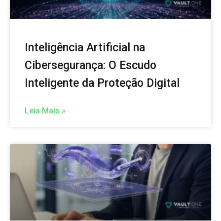
Inteligência Artificial na
Cibersegurança: O Escudo
Inteligente da Proteção Digital
Leia Mais »