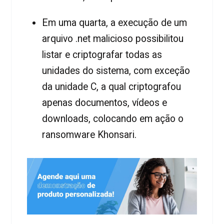
Em uma quarta, a execução de um
arquivo .net malicioso possibilitou
listar e criptografar todas as
unidades do sistema, com exceção
da unidade C, a qual criptografou
apenas documentos, vídeos e
downloads, colocando em ação o
ransomware Khonsari.