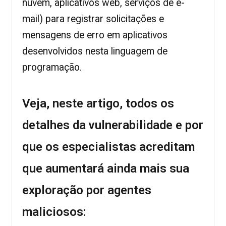
nuvem, aplicativos web, serviços de e-
mail) para registrar solicitações e
mensagens de erro em aplicativos
desenvolvidos nesta linguagem de
programação.
Veja, neste artigo, todos os
detalhes da vulnerabilidade e por
que os especialistas acreditam
que aumentará ainda mais sua
exploração por agentes
maliciosos: