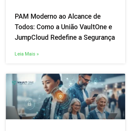
PAM Moderno ao Alcance de
Todos: Como a União VaultOne e
JumpCloud Redefine a Segurança
Leia Mais »