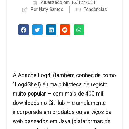
Atualizado em
16/12/2021
Por
Naty Santos
Tendências
A Apache Log4j (também conhecida como
“Log4Shell) é uma biblioteca de registo
muito popular – com mais de 400 mil
downloads no GitHub – e amplamente
incorporada em produtos ou serviços da
web baseados em Java (plataformas de