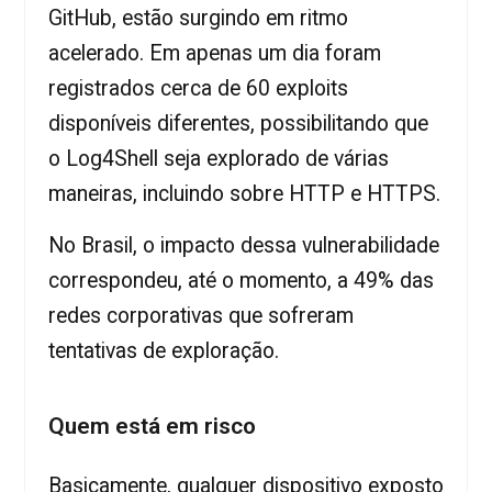
GitHub, estão surgindo em ritmo
acelerado. Em apenas um dia foram
registrados cerca de 60 exploits
disponíveis diferentes, possibilitando que
o Log4Shell seja explorado de várias
maneiras, incluindo sobre HTTP e HTTPS.
No Brasil, o impacto dessa vulnerabilidade
correspondeu, até o momento, a 49% das
redes corporativas que sofreram
tentativas de exploração.
Quem está em risco
Basicamente, qualquer dispositivo exposto