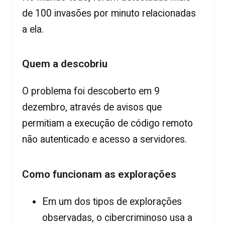
de 100 invasões por minuto relacionadas
a ela.
Quem a descobriu
O problema foi descoberto em 9
dezembro, através de avisos que
permitiam a execução de código remoto
não autenticado e acesso a servidores.
Como funcionam as explorações
Em um dos tipos de explorações
observadas, o cibercriminoso usa a