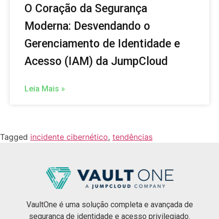
O Coração da Segurança
Moderna: Desvendando o
Gerenciamento de Identidade e
Acesso (IAM) da JumpCloud
Leia Mais »
Tagged
incidente cibernético
,
tendências
VaultOne é uma solução completa e avançada de
segurança de identidade e acesso privilegiado.