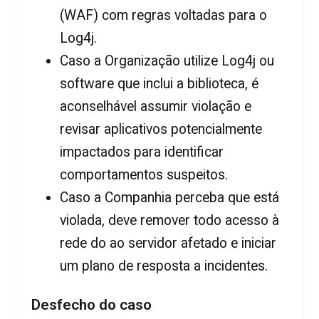
(WAF) com regras voltadas para o
Log4j.
Caso a Organização utilize Log4j ou
software que inclui a biblioteca, é
aconselhável assumir violação e
revisar aplicativos potencialmente
impactados para identificar
comportamentos suspeitos.
Caso a Companhia perceba que está
violada, deve remover todo acesso à
rede do ao servidor afetado e iniciar
um plano de resposta a incidentes.
Desfecho do caso