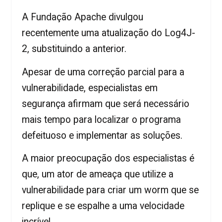
A Fundação Apache divulgou
recentemente uma atualização do Log4J-
2, substituindo a anterior.
Apesar de uma correção parcial para a
vulnerabilidade, especialistas em
segurança afirmam que será necessário
mais tempo para localizar o programa
defeituoso e implementar as soluções.
A maior preocupação dos especialistas é
que, um ator de ameaça que utilize a
vulnerabilidade para criar um worm que se
replique e se espalhe a uma velocidade
incrível.