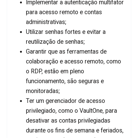
Implementar a autenticação multifator
para acesso remoto e contas
administrativas;
Utilizar senhas fortes e evitar a
reutilização de senhas;
Garantir que as ferramentas de
colaboração e acesso remoto, como
o RDP, estão em pleno
funcionamento, são seguras e
monitoradas;
Ter um gerenciador de acesso
privilegiado, como o VaultOne, para
desativar as contas privilegiadas
durante os fins de semana e feriados,