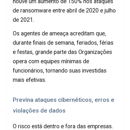
houve um aumento de 150% nos ataques
de ransomware entre abril de 2020 e julho
de 2021.
Os agentes de ameaça acreditam que,
durante finais de semana, feriados, férias
e festas, grande parte das Organizações
opera com equipes mínimas de
funcionários, tornando suas investidas
mais efetivas.
Previna ataques cibernéticos, erros e
violações de dados
O risco está dentro e fora das empresas.