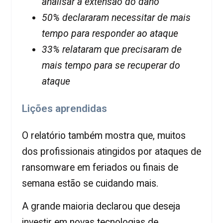
analisar a extensão do dano
50% declararam necessitar de mais
tempo para responder ao ataque
33% relataram que precisaram de
mais tempo para se recuperar do
ataque
Lições aprendidas
O relatório também mostra que, muitos
dos profissionais atingidos por ataques de
ransomware em feriados ou finais de
semana estão se cuidando mais.
A grande maioria declarou que deseja
investir em novas tecnologias de