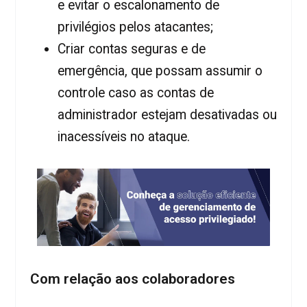
e evitar o escalonamento de
privilégios pelos atacantes;
Criar contas seguras e de
emergência, que possam assumir o
controle caso as contas de
administrador estejam desativadas ou
inacessíveis no ataque.
Com relação aos colaboradores