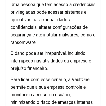
Uma pessoa que tem acesso a credenciais
privilegiadas pode acessar sistemas e
aplicativos para roubar dados
confidenciais, alterar configurações de
segurança e até instalar malwares, como o
ransomware.
O dano pode ser irreparável, incluindo
interrupção nas atividades da empresa e
prejuízo financeiro.
Para lidar com esse cenário, a VaultOne
permite que a sua empresa controle e
monitore o acesso do usuário,
minimizando o risco de ameaças internas