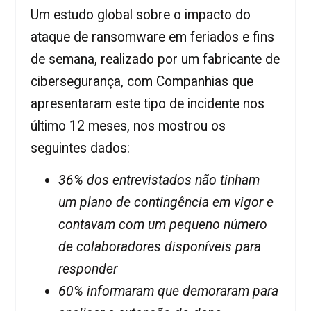
Um estudo global sobre o impacto do
ataque de ransomware em feriados e fins
de semana, realizado por um fabricante de
cibersegurança, com Companhias que
apresentaram este tipo de incidente nos
último 12 meses, nos mostrou os
seguintes dados:
36% dos entrevistados não tinham
um plano de contingência em vigor e
contavam com um pequeno número
de colaboradores disponíveis para
responder
60% informaram que demoraram para