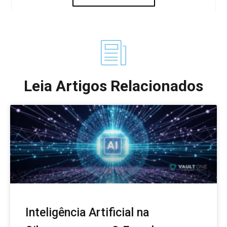
Leia Artigos Relacionados
Inteligência Artificial na