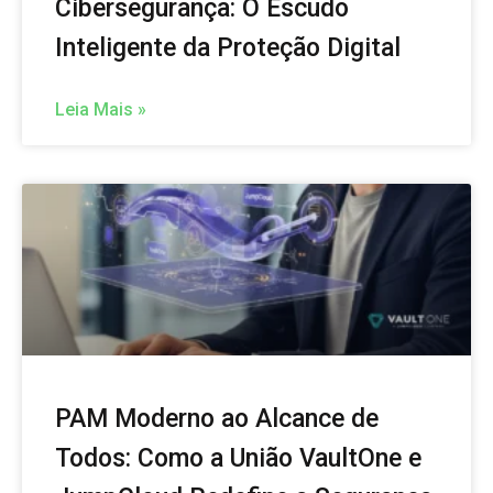
Cibersegurança: O Escudo
Inteligente da Proteção Digital
Leia Mais »
PAM Moderno ao Alcance de
Todos: Como a União VaultOne e