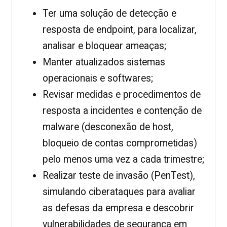
Ter uma solução de detecção e
resposta de endpoint, para localizar,
analisar e bloquear ameaças;
Manter atualizados sistemas
operacionais e softwares;
Revisar medidas e procedimentos de
resposta a incidentes e contenção de
malware (desconexão de host,
bloqueio de contas comprometidas)
pelo menos uma vez a cada trimestre;
Realizar teste de invasão (PenTest),
simulando ciberataques para avaliar
as defesas da empresa e descobrir
vulnerabilidades de segurança em