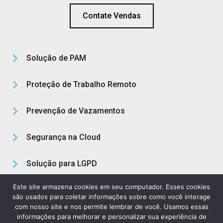
Contate Vendas
Solução de PAM
Proteção de Trabalho Remoto
Prevenção de Vazamentos
Segurança na Cloud
Solução para LGPD
Este site armazena cookies em seu computador. Esses cookies
Sobre Nós
são usados para coletar informações sobre como você interage
com nosso site e nos permite lembrar de você. Usamos essas
informações para melhorar e personalizar sua experiência de