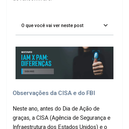
O que você vai ver neste post
Observações da CISA e do FBI
Neste ano, antes do Dia de Ação de
graças, a CISA (Agência de Segurança e
Infraestrutura dos Estados Unidos) e o