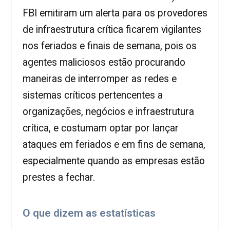
FBI emitiram um alerta para os provedores
de infraestrutura crítica ficarem vigilantes
nos feriados e finais de semana, pois os
agentes maliciosos estão procurando
maneiras de interromper as redes e
sistemas críticos pertencentes a
organizações, negócios e infraestrutura
crítica, e costumam optar por lançar
ataques em feriados e em fins de semana,
especialmente quando as empresas estão
prestes a fechar.
O que dizem as estatísticas