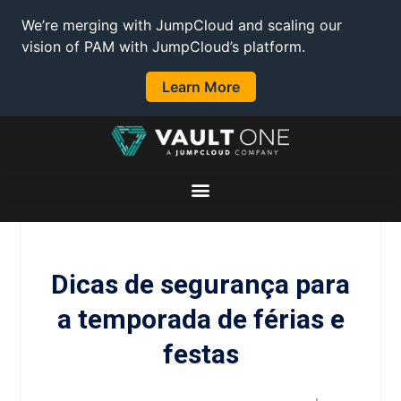
We’re merging with JumpCloud and scaling our
vision of PAM with JumpCloud’s platform.
Learn More
Dicas de segurança para
a temporada de férias e
festas