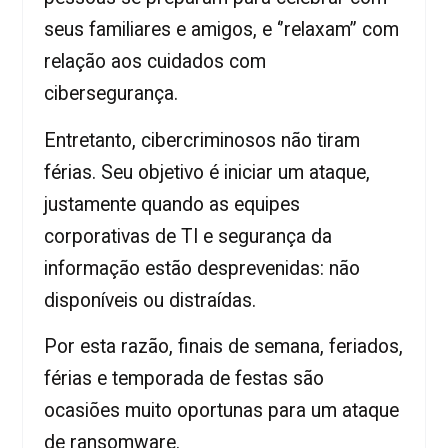
seus familiares e amigos, e ‘’relaxam’’ com
relação aos cuidados com
cibersegurança.
Entretanto, cibercriminosos não tiram
férias. Seu objetivo é iniciar um ataque,
justamente quando as equipes
corporativas de TI e segurança da
informação estão desprevenidas: não
disponíveis ou distraídas.
Por esta razão, finais de semana, feriados,
férias e temporada de festas são
ocasiões muito oportunas para um ataque
de ransomware.