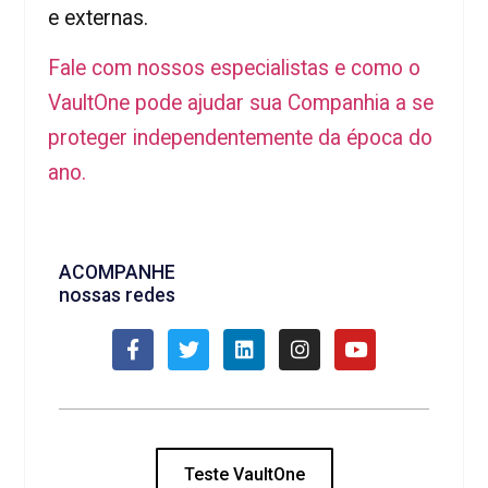
e externas.
Fale com nossos especialistas e como o
VaultOne pode ajudar sua Companhia a se
proteger independentemente da época do
ano.
ACOMPANHE
nossas redes
Teste VaultOne