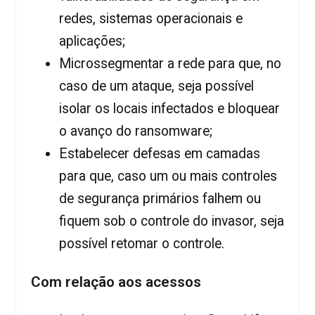
redes, sistemas operacionais e
aplicações;
Microssegmentar a rede para que, no
caso de um ataque, seja possível
isolar os locais infectados e bloquear
o avanço do ransomware;
Estabelecer defesas em camadas
para que, caso um ou mais controles
de segurança primários falhem ou
fiquem sob o controle do invasor, seja
possível retomar o controle.
Com relação aos acessos