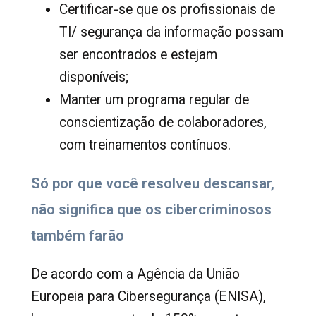
Certificar-se que os profissionais de
TI/ segurança da informação possam
ser encontrados e estejam
disponíveis;
Manter um programa regular de
conscientização de colaboradores,
com treinamentos contínuos.
Só por que você resolveu descansar,
não significa que os cibercriminosos
também farão
De acordo com a Agência da União
Europeia para Cibersegurança (ENISA),