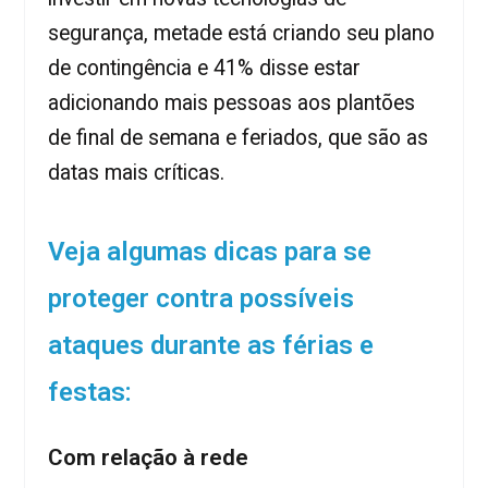
segurança, metade está criando seu plano
de contingência e 41% disse estar
adicionando mais pessoas aos plantões
de final de semana e feriados, que são as
datas mais críticas.
Veja algumas dicas para se
proteger contra possíveis
ataques durante as férias e
festas:
Com relação à rede