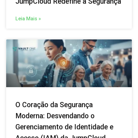
JumpCloud Redefine a Segurança
Leia Mais »
O Coração da Segurança
Moderna: Desvendando o
Gerenciamento de Identidade e