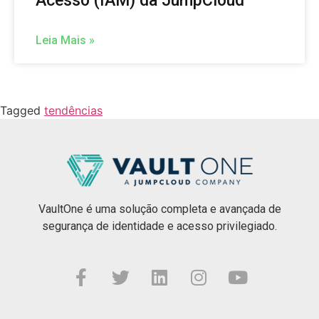
Acesso (IAM) da JumpCloud
Leia Mais »
Tagged
tendências
VaultOne é uma solução completa e avançada de
segurança de identidade e acesso privilegiado.