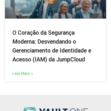
O Coração da Segurança
Moderna: Desvendando o
Gerenciamento de Identidade e
Acesso (IAM) da JumpCloud
Leia Mais »