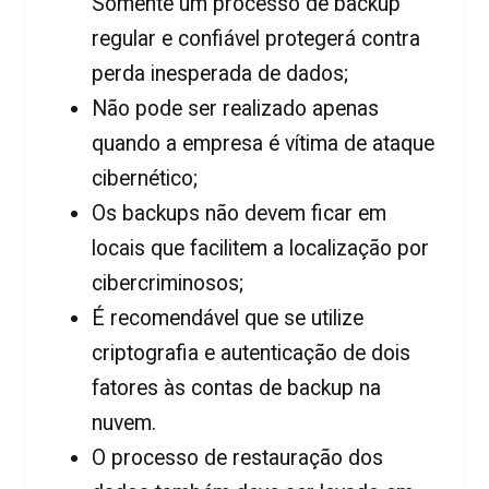
Somente um processo de backup
regular e confiável protegerá contra
perda inesperada de dados;
Não pode ser realizado apenas
quando a empresa é vítima de ataque
cibernético;
Os backups não devem ficar em
locais que facilitem a localização por
cibercriminosos;
É recomendável que se utilize
criptografia e autenticação de dois
fatores às contas de backup na
nuvem.
O processo de restauração dos