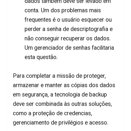
dados também deve ser levado em
conta. Um dos problemas mais
frequentes é o usuário esquecer ou
perder a senha de descriptografia e
não conseguir recuperar os dados.
Um gerenciador de senhas facilitaria
esta questão.
Para completar a missão de proteger,
armazenar e manter as cópias dos dados
em segurança, a tecnologia de backup
deve ser combinada às outras soluções,
como a proteção de credencias,
gerenciamento de privilégios e acesso.