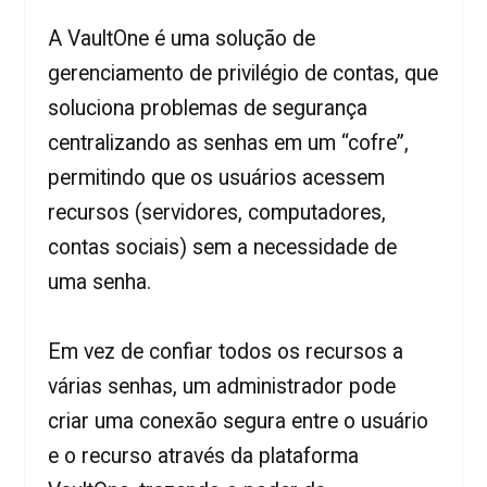
A VaultOne é uma solução de
gerenciamento de privilégio de contas, que
soluciona problemas de segurança
centralizando as senhas em um “cofre”,
permitindo que os usuários acessem
recursos (servidores, computadores,
contas sociais) sem a necessidade de
uma senha.
Em vez de confiar todos os recursos a
várias senhas, um administrador pode
criar uma conexão segura entre o usuário
e o recurso através da plataforma