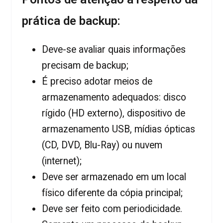
prática de backup:
Deve-se avaliar quais informações
precisam de backup;
É preciso adotar meios de
armazenamento adequados: disco
rígido (HD externo), dispositivo de
armazenamento USB, mídias ópticas
(CD, DVD, Blu-Ray) ou nuvem
(internet);
Deve ser armazenado em um local
físico diferente da cópia principal;
Deve ser feito com periodicidade.