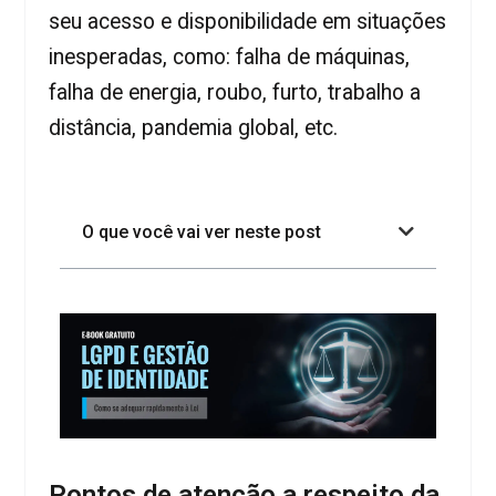
seu acesso e disponibilidade em situações
inesperadas, como: falha de máquinas,
falha de energia, roubo, furto, trabalho a
distância, pandemia global, etc.
O que você vai ver neste post
Pontos de atenção a respeito da