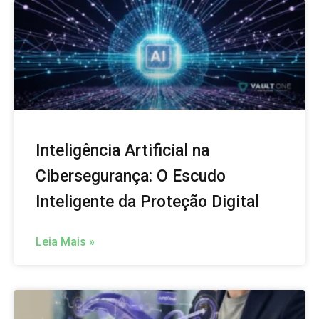
Inteligência Artificial na
Cibersegurança: O Escudo
Inteligente da Proteção Digital
Leia Mais »