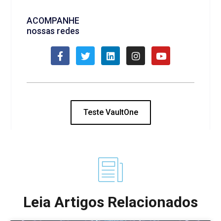
ACOMPANHE
nossas redes
Teste VaultOne
Leia Artigos Relacionados