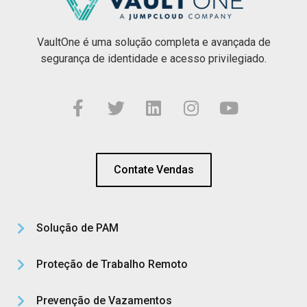
VaultOne é uma solução completa e avançada de
segurança de identidade e acesso privilegiado.
Contate Vendas
Solução de PAM
Proteção de Trabalho Remoto
Prevenção de Vazamentos