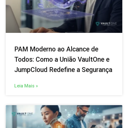
PAM Moderno ao Alcance de
Todos: Como a União VaultOne e
JumpCloud Redefine a Segurança
Leia Mais »