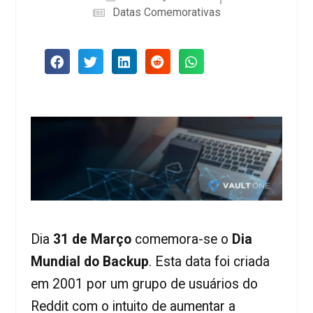
Datas Comemorativas
Dia
31 de Março
comemora-se o
Dia
Mundial do Backup
. Esta data foi criada
em 2001 por um grupo de usuários do
Reddit com o intuito de aumentar a