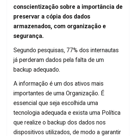
conscientização sobre a importância de
preservar a cópia dos dados
armazenados, com organização e
segurança.
Segundo pesquisas, 77% dos internautas
já perderam dados pela falta de um
backup adequado.
A informação é um dos ativos mais
importantes de uma Organização. É
essencial que seja escolhida uma
tecnologia adequada e exista uma Política
que realize o backup dos dados nos
dispositivos utilizados, de modo a garantir