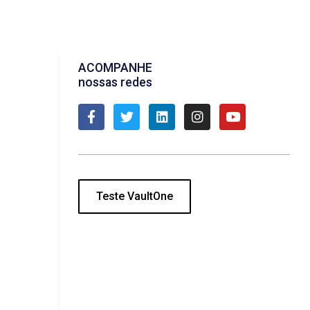
ACOMPANHE
nossas redes
Teste VaultOne