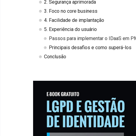
2. Segurança aprimorada
3. Foco no core business
4. Facilidade de implantação
5. Experiência do usuário
Passos para implementar o IDaaS em 
Principais desafios e como superá-los
Conclusão