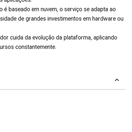
 é baseado em nuvem, o serviço se adapta ao
sidade de grandes investimentos em hardware ou
or cuida da evolução da plataforma, aplicando
cursos constantemente.