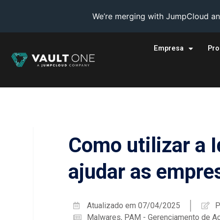
We’re merging with JumpCloud and
Empresa
Pro
Como utilizar a 
ajudar as empre
Atualizado em
07/04/2025
P
Malwares
,
PAM - Gerenciamento de Ac