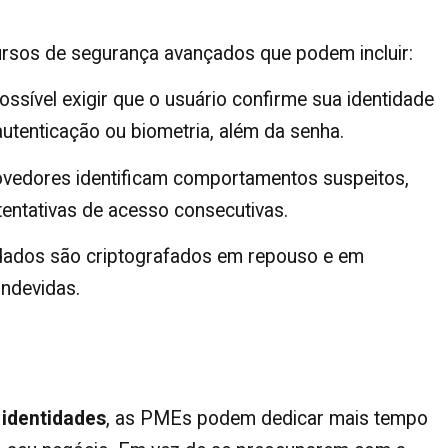
rsos de segurança avançados que podem incluir:
ossível exigir que o usuário confirme sua identidade
autenticação ou biometria, além da senha.
vedores identificam comportamentos suspeitos,
entativas de acesso consecutivas.
ados são criptografados em repouso e em
indevidas.
 identidades
, as PMEs podem dedicar mais tempo