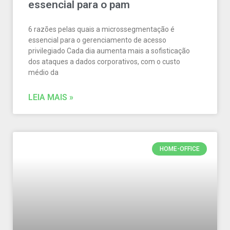
essencial para o pam
6 razões pelas quais a microssegmentação é
essencial para o gerenciamento de acesso
privilegiado Cada dia aumenta mais a sofisticação
dos ataques a dados corporativos, com o custo
médio da
LEIA MAIS »
HOME-OFFICE