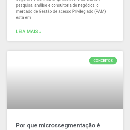
pesquisa, análise e consultoria de negócios, o
mercado de Gestão de acesso Privilegiado (PAM)
está em
LEIA MAIS »
CONCEITOS
Por que microssegmentação é