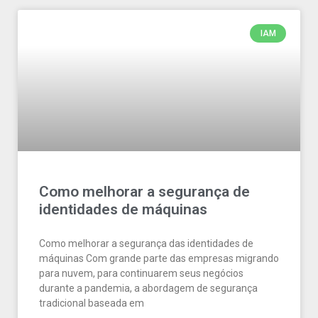
IAM
Como melhorar a segurança de
identidades de máquinas
Como melhorar a segurança das identidades de
máquinas Com grande parte das empresas migrando
para nuvem, para continuarem seus negócios
durante a pandemia, a abordagem de segurança
tradicional baseada em