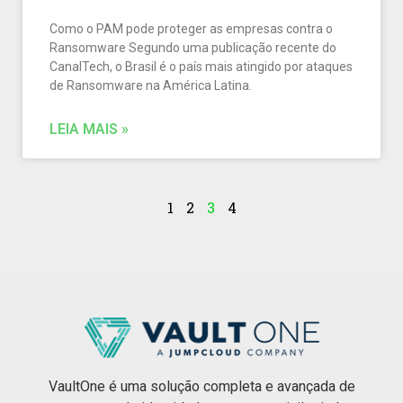
Como o PAM pode proteger as empresas contra o
Ransomware Segundo uma publicação recente do
CanalTech, o Brasil é o país mais atingido por ataques
de Ransomware na América Latina.
LEIA MAIS »
1
2
3
4
VaultOne é uma solução completa e avançada de