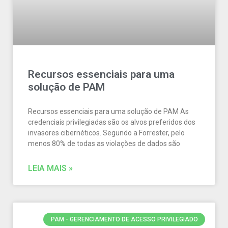
Recursos essenciais para uma
solução de PAM
Recursos essenciais para uma solução de PAM As
credenciais privilegiadas são os alvos preferidos dos
invasores cibernéticos. Segundo a Forrester, pelo
menos 80% de todas as violações de dados são
LEIA MAIS »
PAM - GERENCIAMENTO DE ACESSO PRIVILEGIADO