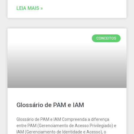
LEIA MAIS »
CONCEITOS
Glossário de PAM e IAM
Glossário de PAM e IAM Compreenda a diferença
entre PAM (Gerenciamento de Acesso Privilegiado) e
IAM (Gerenciamento de Identidade e Acesso), o