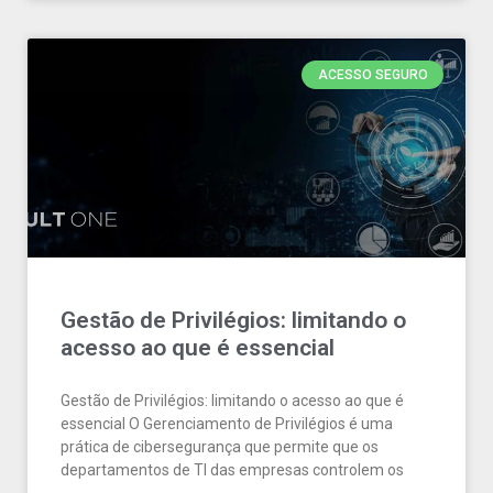
ACESSO SEGURO
Gestão de Privilégios: limitando o
acesso ao que é essencial
Gestão de Privilégios: limitando o acesso ao que é
essencial O Gerenciamento de Privilégios é uma
prática de cibersegurança que permite que os
departamentos de TI das empresas controlem os