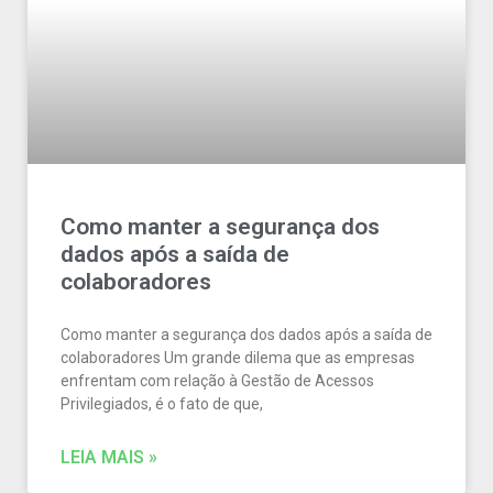
Como manter a segurança dos
dados após a saída de
colaboradores
Como manter a segurança dos dados após a saída de
colaboradores Um grande dilema que as empresas
enfrentam com relação à Gestão de Acessos
Privilegiados, é o fato de que,
LEIA MAIS »