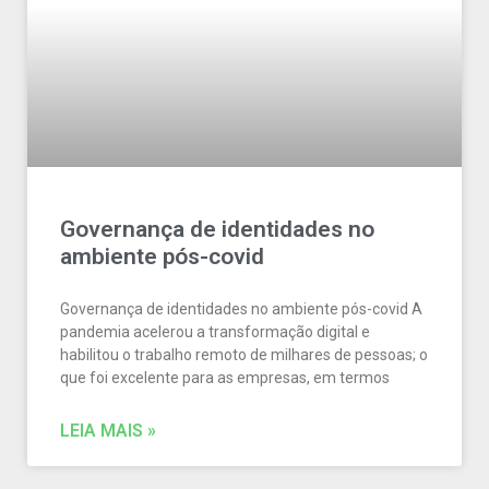
Governança de identidades no
ambiente pós-covid
Governança de identidades no ambiente pós-covid A
pandemia acelerou a transformação digital e
habilitou o trabalho remoto de milhares de pessoas; o
que foi excelente para as empresas, em termos
LEIA MAIS »