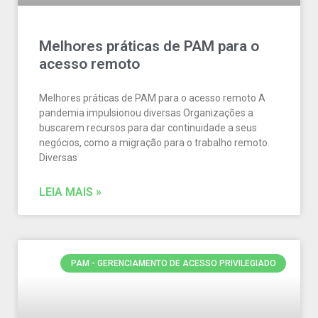
Melhores práticas de PAM para o
acesso remoto
Melhores práticas de PAM para o acesso remoto A
pandemia impulsionou diversas Organizações a
buscarem recursos para dar continuidade a seus
negócios, como a migração para o trabalho remoto.
Diversas
LEIA MAIS »
PAM - GERENCIAMENTO DE ACESSO PRIVILEGIADO